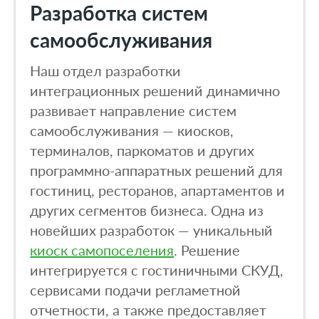
Разработка систем
самообслуживания
Наш отдел разработки
интеграционных решений динамично
развивает направление систем
самообслуживания — киосков,
терминалов, паркоматов и других
программно-аппаратных решений для
гостиниц, ресторанов, апартаментов и
других сегментов бизнеса. Одна из
новейших разработок — уникальный
киоск самопоселения
. Решение
интегрируется с гостиничными СКУД,
сервисами подачи регламетной
отчетности, а также предоставляет