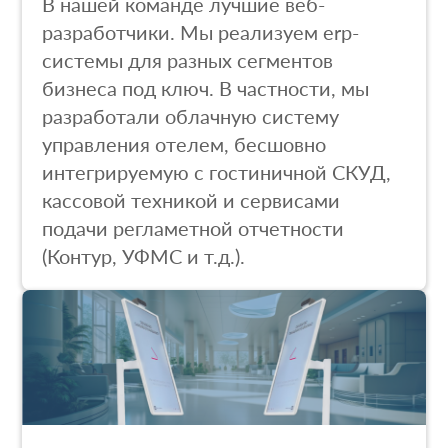
В нашей команде лучшие веб-
разработчики. Мы реализуем erp-
системы для разных сегментов
бизнеса под ключ. В частности, мы
разработали облачную систему
управления отелем, бесшовно
интегрируемую с гостиничной СКУД,
кассовой техникой и сервисами
подачи регламетной отчетности
(Контур, УФМС и т.д.).