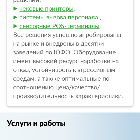
чековые принтеры
,
системы вызова персонала
,
сенсорные POS-терминалы
.
Все решения успешно апробированы
на рынке и внедрены в десятки
заведений по ЮФО. Оборудование
имеет высокий ресурс наработки на
отказ, устойчивость к агрессивным
средам, а также оптимальные по
соотношению цена/качество/
производительность характеристики.
Услуги и работы