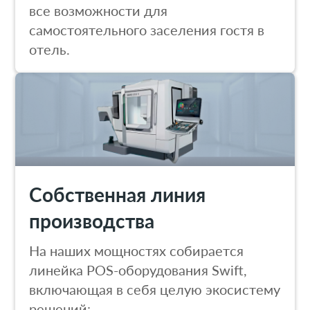
все возможности для
самостоятельного заселения гостя в
отель.
Собственная линия
производства
На наших мощностях собирается
линейка POS-оборудования Swift,
включающая в себя целую экосистему
решений: