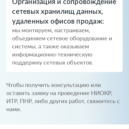
Организация и сопровождение
сетевых хранилищ данных,
удаленных офисов продаж:
мы монтируем, настраиваем,
объединяем сетевое оборудование и
системы, а также оказываем
информационно-техническую
поддержку сетевых объектов.
Чтобы получить консультацию или
оставить заявку на проведение НИОКР,
ИТР, ПНР, либо других работ, свяжитесь с
нами.