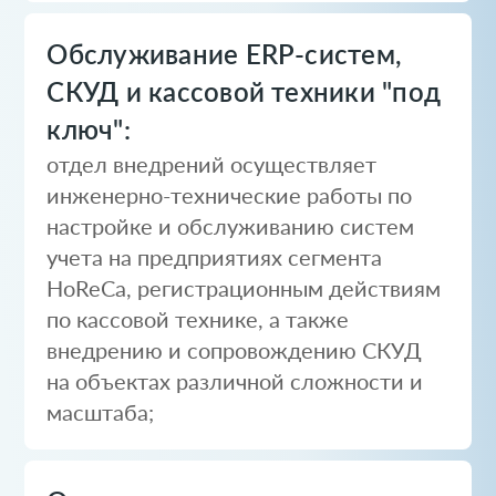
Обслуживание ERP-систем,
СКУД и кассовой техники "под
ключ":
отдел внедрений осуществляет
инженерно-технические работы по
настройке и обслуживанию систем
учета на предприятиях сегмента
HoReCa, регистрационным действиям
по кассовой технике, а также
внедрению и сопровождению СКУД
на объектах различной сложности и
масштаба;