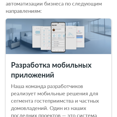
автоматизации бизнеса по следующим
направлениям:
Разработка мобильных
приложений
Наша команда разработчиков
реализует мобильные решения для
сегмента гостеприимства и частных
домовладений. Один из наших
последних проектов — это система