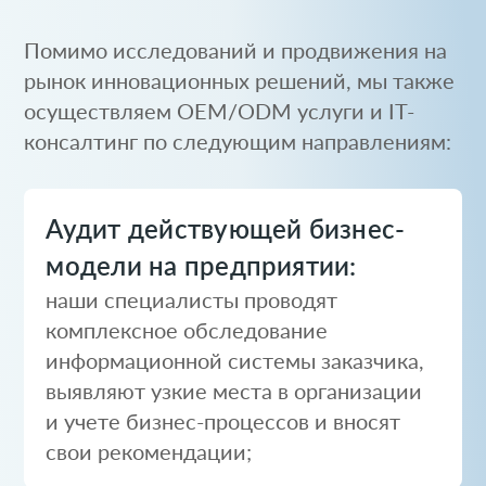
Помимо исследований и продвижения на
рынок инновационных решений, мы также
осуществляем OEM/ODM услуги и IT-
консалтинг по следующим направлениям:
Аудит действующей бизнес-
модели на предприятии:
наши специалисты проводят
комплексное обследование
информационной системы заказчика,
выявляют узкие места в организации
и учете бизнес-процессов и вносят
свои рекомендации;