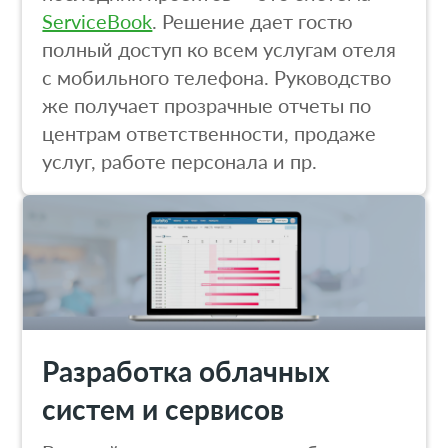
ServiceBook
. Решение дает гостю
полный доступ ко всем услугам отеля
с мобильного телефона. Руководство
же получает прозрачные отчеты по
центрам ответственности, продаже
услуг, работе персонала и пр.
Разработка облачных
систем и сервисов