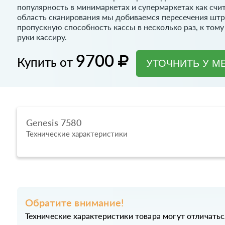
популярность в минимаркетах и супермаркетах как сч
область сканирования мы добиваемся пересечения штр
пропускную способность кассы в несколько раз, к то
руки кассиру.
9700
Купить от
УТОЧНИТЬ У М
Genesis 7580
Технические характеристики
Обратите внимание!
Технические характеристики товара могут отличатьс