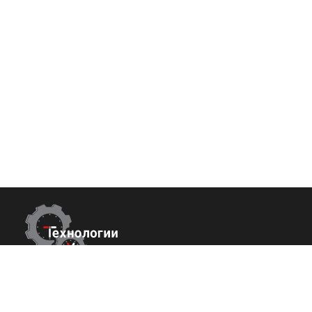
Контакты
Покупате