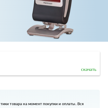
скачать
стики товара на момент покупки и оплаты. Вся