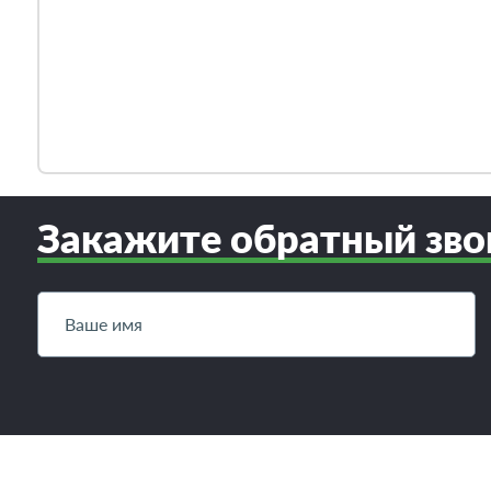
Закажите обратный зво