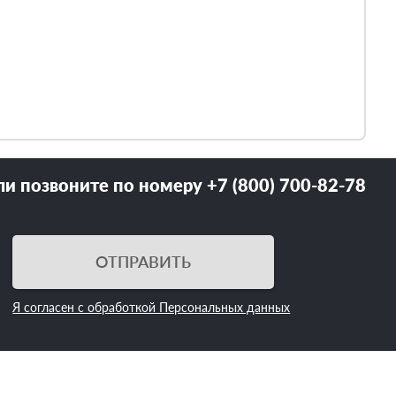
ли позвоните по номеру +7 (800) 700-82-78
ОТПРАВИТЬ
Я согласен с обработкой Персональных данных