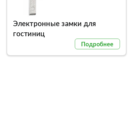
Электронные замки для
гостиниц
Подробнее