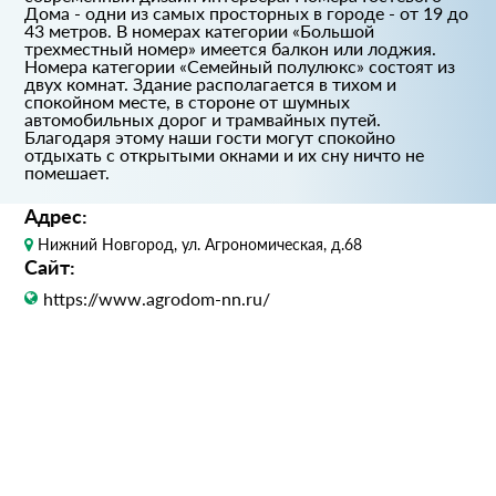
Дома - одни из самых просторных в городе - от 19 до
43 метров. В номерах категории «Большой
трехместный номер» имеется балкон или лоджия.
Номера категории «Семейный полулюкс» состоят из
двух комнат. Здание располагается в тихом и
спокойном месте, в стороне от шумных
автомобильных дорог и трамвайных путей.
Благодаря этому наши гости могут спокойно
отдыхать с открытыми окнами и их сну ничто не
помешает.
Адрес:
Нижний Новгород, ул. Агрономическая, д.68
Сайт:
https://www.agrodom-nn.ru/