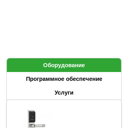
Оборудование
Программное обеспечение
Услуги