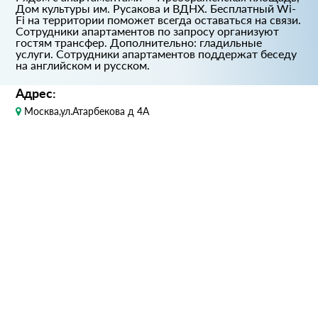
Дом культуры им. Русакова и ВДНХ. Бесплатный Wi-
Fi на территории поможет всегда оставаться на связи.
Сотрудники апартаментов по запросу организуют
гостям трансфер. Дополнительно: гладильные
услуги. Сотрудники апартаментов поддержат беседу
на английском и русском.
Адрес:
Москва,ул.Атарбекова д 4А