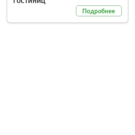
гостиниц
Подробнее