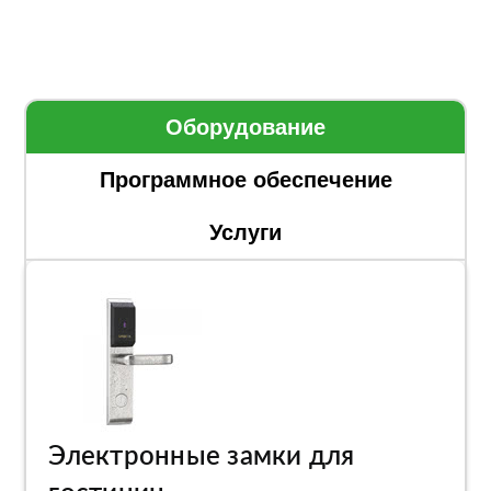
Оборудование
Программное обеспечение
Услуги
Электронные замки для