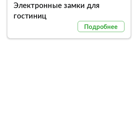
Электронные замки для
гостиниц
Подробнее