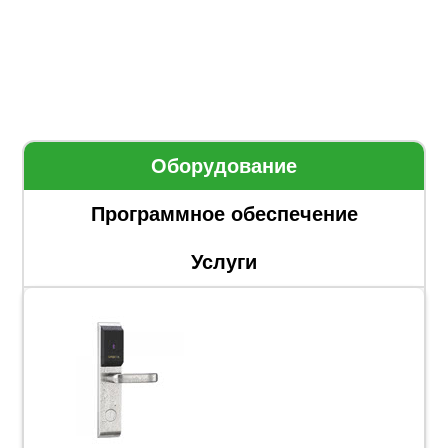
Оборудование
Программное обеспечение
Услуги