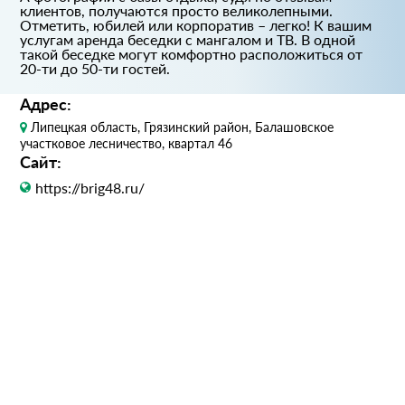
клиентов, получаются просто великолепными.
Отметить, юбилей или корпоратив – легко! К вашим
услугам аренда беседки с мангалом и ТВ. В одной
такой беседке могут комфортно расположиться от
20-ти до 50-ти гостей.
Адрес:
Липецкая область, Грязинский район, Балашовское
участковое лесничество, квартал 46
Сайт:
https://brig48.ru/