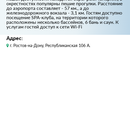
окрестностях популярны пешие прогулки. Расстояние
до аэропорта составляет - 57 км., а до
железнодорожного вокзала - 3,1 км. Гостям доступно
посещение SPA-клуба, на территории которого
расположены несколько бассейнов, 6 бань и саун. К
услугам гостей доступ к сети Wi-Fi
Адрес:
г. Ростов-на-Дону, Республиканская 106 А.