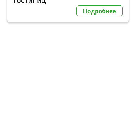
гостиниц
Подробнее