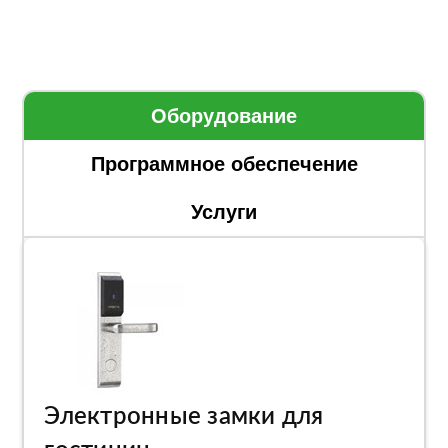
Оборудование
Программное обеспечение
Услуги
Электронные замки для