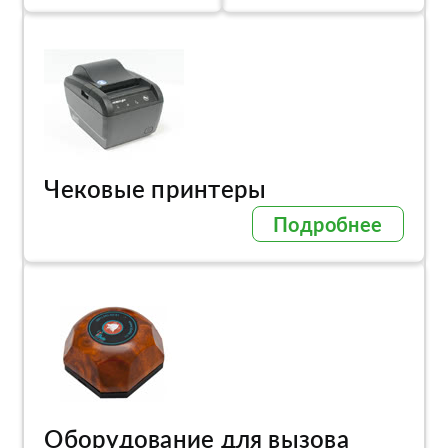
Чековые принтеры
Подробнее
Оборудование для вызова