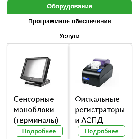
Оборудование
Программное обеспечение
Услуги
Сенсорные
Фискальные
моноблоки
регистраторы
(терминалы)
и АСПД
Подробнее
Подробнее