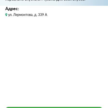
Адрес:
ул. Лермонтова, д. 339 А