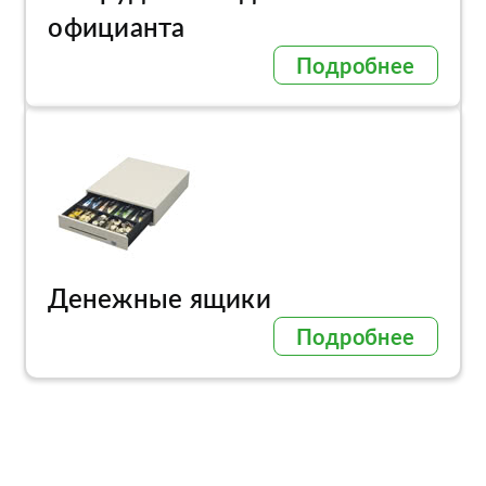
официанта
Подробнее
Денежные ящики
Подробнее