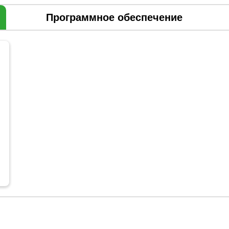
Программное обеспечение