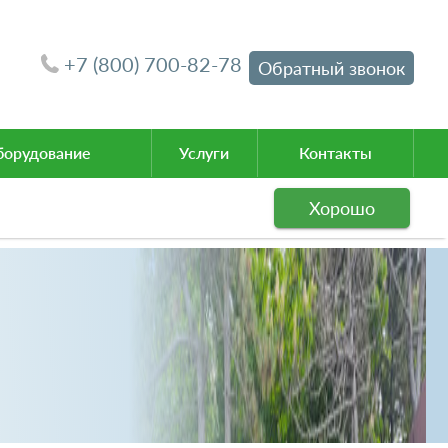
+7 (800) 700-82-78
Обратный звонок
орудование
Услуги
Контакты
Хорошо