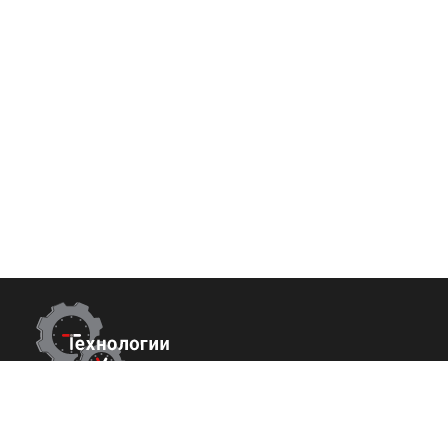
Контакты
Покупате