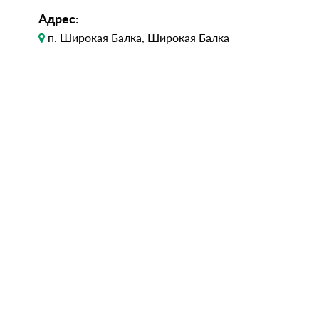
Адрес:
п. Широкая Балка, Широкая Балка