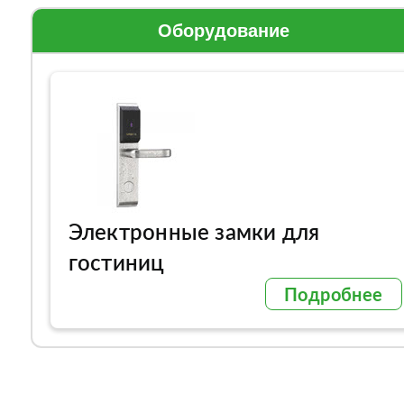
Оборудование
Электронные замки для
гостиниц
Подробнее