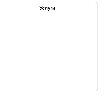
Услуги