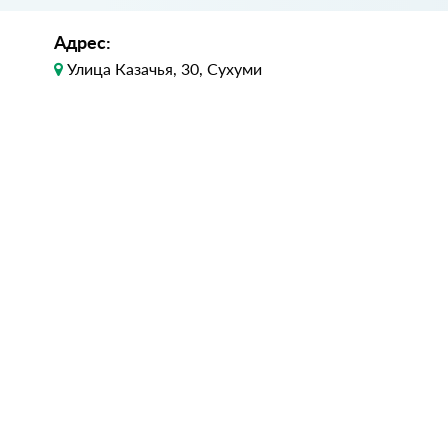
Адрес:
Улица Казачья, 30, Сухуми