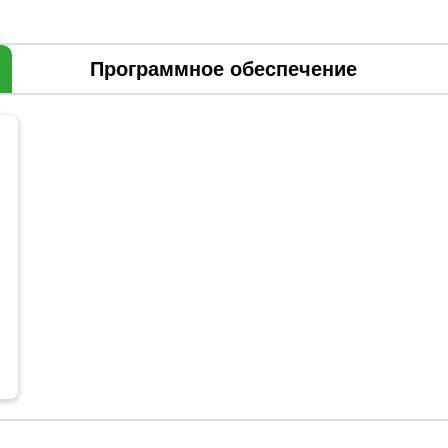
Программное обеспечение