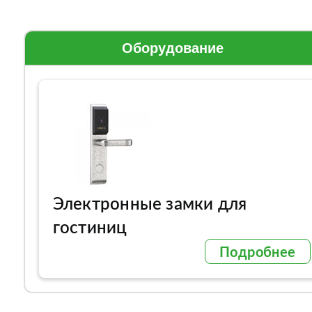
Оборудование
Электронные замки для
гостиниц
Подробнее