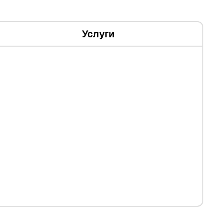
Услуги