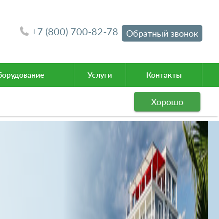
+7 (800) 700-82-78
Обратный звонок
орудование
Услуги
Контакты
Хорошо