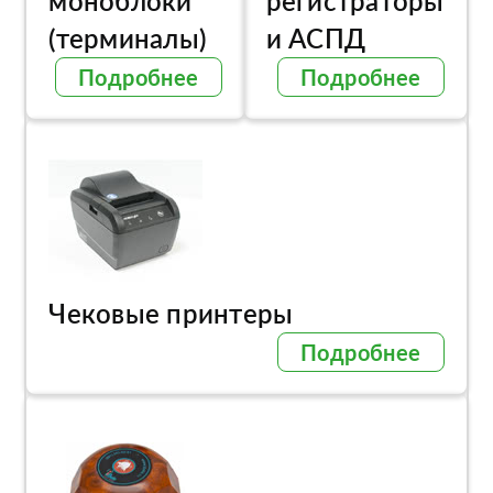
моноблоки
регистраторы
(терминалы)
и АСПД
Подробнее
Подробнее
Чековые принтеры
Подробнее