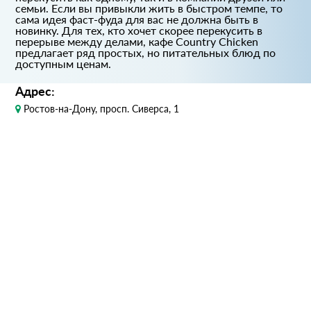
семьи. Если вы привыкли жить в быстром темпе, то
сама идея фаст-фуда для вас не должна быть в
новинку. Для тех, кто хочет скорее перекусить в
перерыве между делами, кафе Country Chicken
предлагает ряд простых, но питательных блюд по
доступным ценам.
Адрес:
Ростов-на-Дону, просп. Сиверса, 1