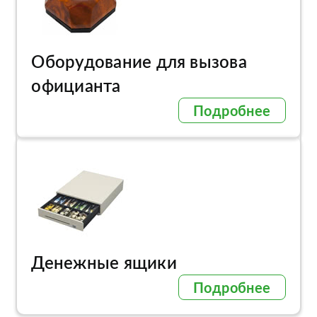
Оборудование для вызова
официанта
Подробнее
Денежные ящики
Подробнее