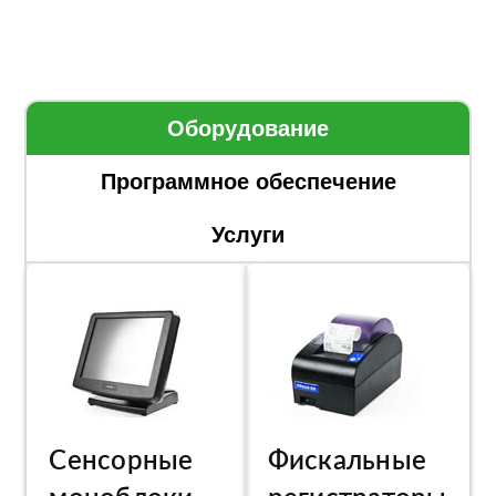
Оборудование
Программное обеспечение
Услуги
Сенсорные
Фискальные