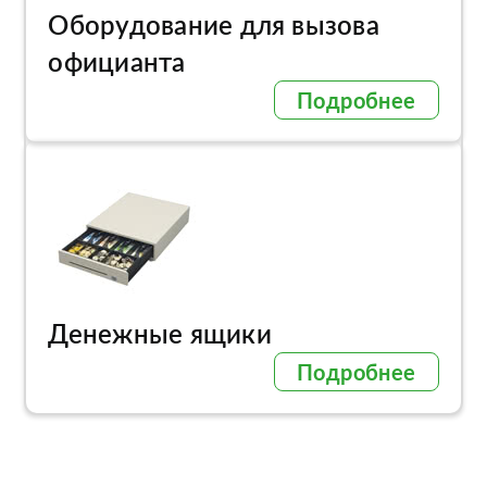
Оборудование для вызова
официанта
Подробнее
Денежные ящики
Подробнее