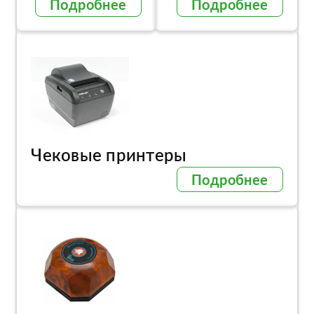
Подробнее
Подробнее
Чековые принтеры
Подробнее