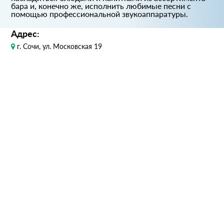
бара и, конечно же, исполнить любимые песни с
помощью профессиональной звукоаппаратуры.
Адрес:
г. Сочи, ул. Московская 19