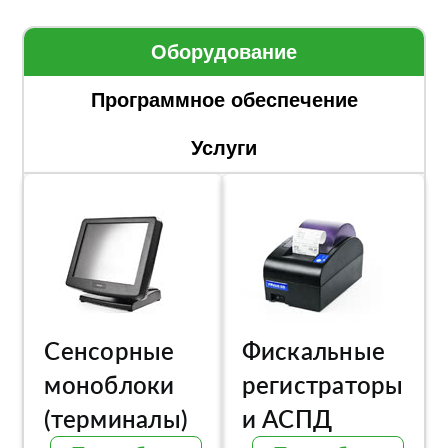
Оборудование
Программное обеспечение
Услуги
Сенсорные
Фискальные
моноблоки
регистраторы
(терминалы)
и АСПД