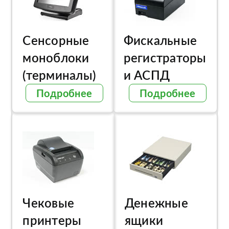
Сенсорные
Фискальные
моноблоки
регистраторы
(терминалы)
и АСПД
Подробнее
Подробнее
Чековые
Денежные
принтеры
ящики