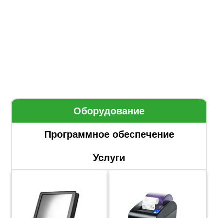
Оборудование
Программное обеспечение
Услуги