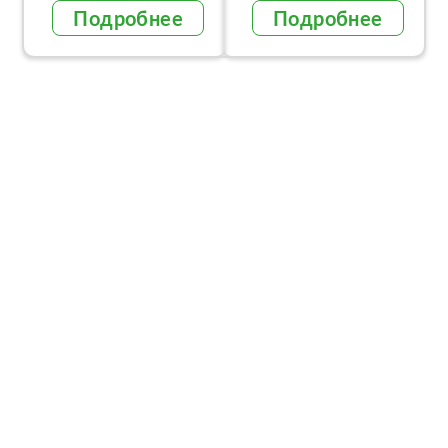
Подробнее
Подробнее