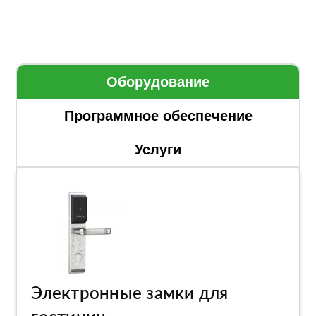
Оборудование
Программное обеспечение
Услуги
Электронные замки для