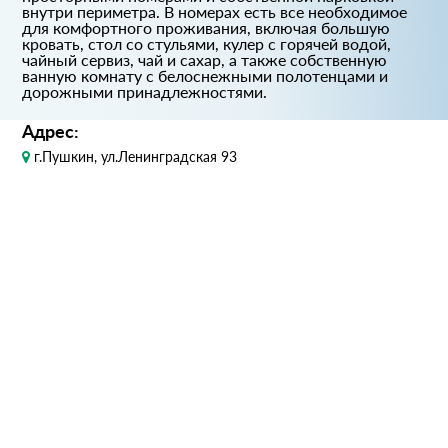
внутри периметра. В номерах есть все необходимое
для комфортного проживания, включая большую
кровать, стол со стульями, кулер с горячей водой,
чайный сервиз, чай и сахар, а также собственную
ванную комнату с белоснежными полотенцами и
дорожными принадлежностями.
Адрес:
г.Пушкин, ул.Ленинградская 93