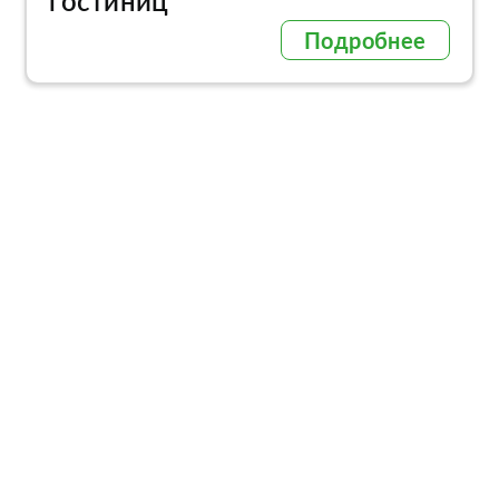
гостиниц
Подробнее