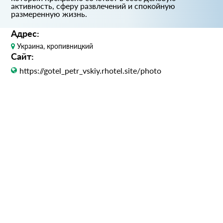
активность, сферу развлечений и спокойную
размеренную жизнь.
Адрес:
Украина, кропивницкий
Сайт:
https://gotel_petr_vskiy.rhotel.site/photo