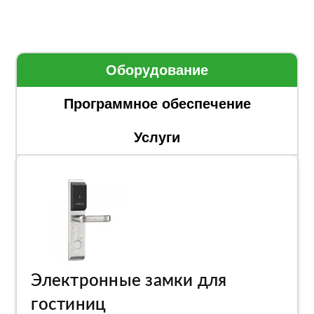
Оборудование
Программное обеспечение
Услуги
Электронные замки для
гостиниц