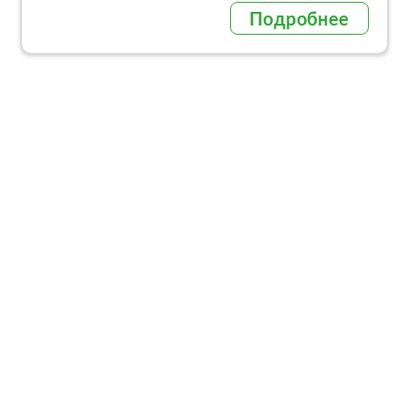
Подробнее