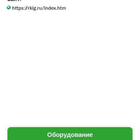
https://rkig.ru/index.htm
Оборудование