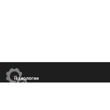
Контакты
г.Краснодар,