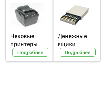
Чековые
Денежные
принтеры
ящики
Подробнее
Подробнее