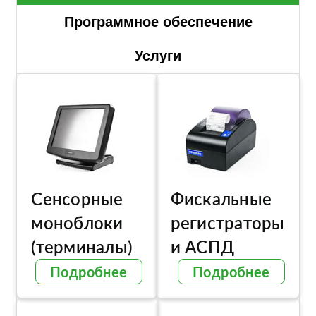
Программное обеспечение
Услуги
Сенсорные
Фискальные
моноблоки
регистраторы
(терминалы)
и АСПД
Подробнее
Подробнее