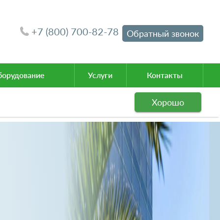
+7 (800) 700-82-78
Обратный звонок
орудование
Услуги
Контакты
Хорошо