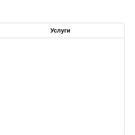
Услуги