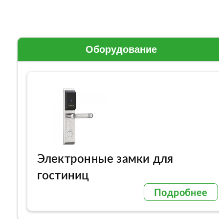
Оборудование
Электронные замки для
гостиниц
Подробнее