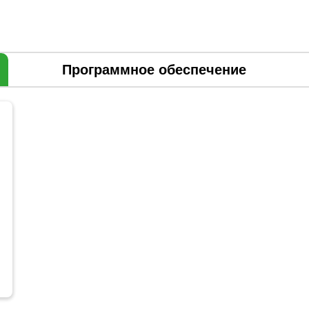
Программное обеспечение