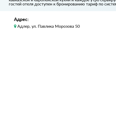
гостей отеля доступен к бронированию тариф по системе 
Адрес:
Адлер, ул. Павлика Морозова 50