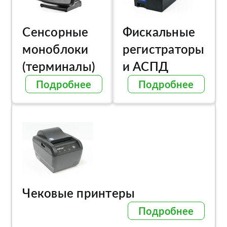
Сенсорные
Фискальные
моноблоки
регистраторы
(терминалы)
и АСПД
Подробнее
Подробнее
Чековые принтеры
Подробнее