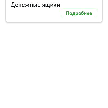
Денежные ящики
Подробнее