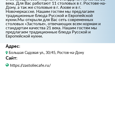
века. Для Вас работают 11 столовых в г. Ростове-на-
Дону, а так же столовые в г. Азове и в г.
Новочеркасске. Нашим гостям мы предлагаем
традиционные блюда Русской и Европейской
кухни.Мы открыли для Вас сеть современных
столовых «Застолье», отвечающих всем нормам и
стандартам качества 21 века. Нашим гостям мы
предлагаем традиционные блюда Русской и
Европейской кухни.
Адрес:
Большая Садовая ул., 30/45, Ростов-на-Дону
Сайт:
https://zastoliecafe.ru/