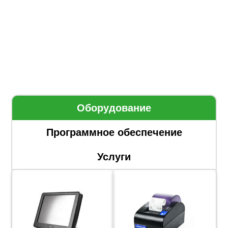
Оборудование
Программное обеспечение
Услуги