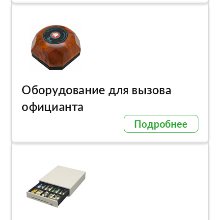
Оборудование для вызова
официанта
Подробнее