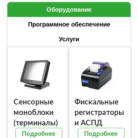
Оборудование
Программное обеспечение
Услуги
Сенсорные
Фискальные
моноблоки
регистраторы
(терминалы)
и АСПД
Подробнее
Подробнее