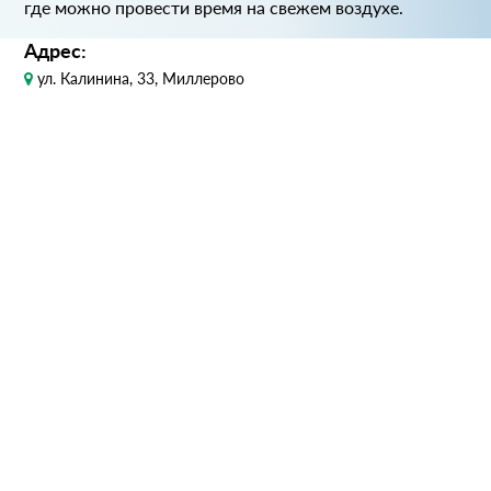
где можно провести время на свежем воздухе.
Адрес:
ул. Калинина, 33, Миллерово