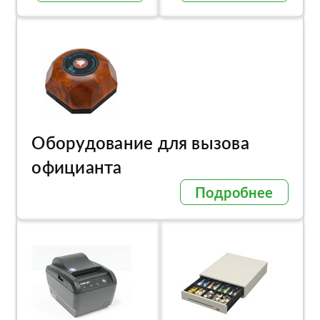
Оборудование для вызова
официанта
Подробнее