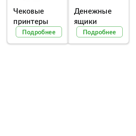
Чековые
Денежные
принтеры
ящики
Подробнее
Подробнее