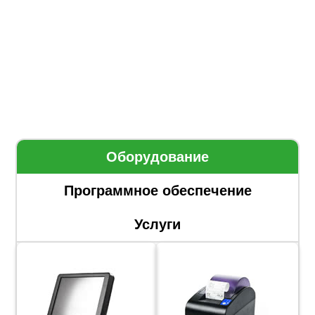
Оборудование
Программное обеспечение
Услуги