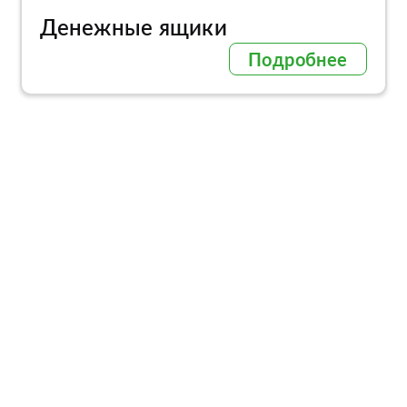
Денежные ящики
Подробнее