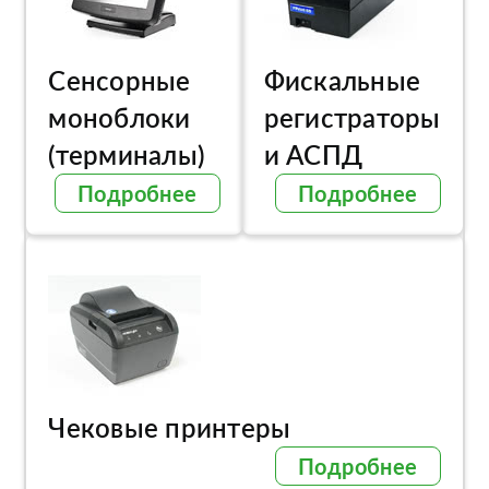
Сенсорные
Фискальные
моноблоки
регистраторы
(терминалы)
и АСПД
Подробнее
Подробнее
Чековые принтеры
Подробнее