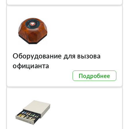
Оборудование для вызова
официанта
Подробнее