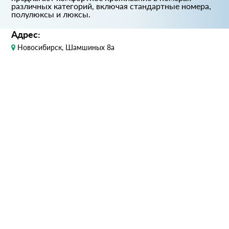
различных категорий, включая стандартные номера,
полулюксы и люксы.
Адрес:
Новосибирск, Шамшиных 8а