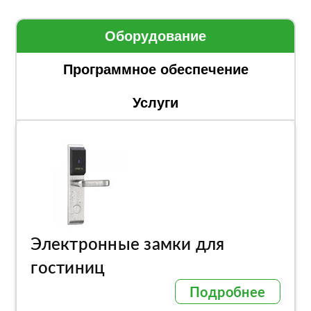
Оборудование
Программное обеспечение
Услуги
Электронные замки для
гостиниц
Подробнее