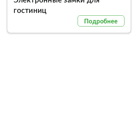
гостиниц
Подробнее