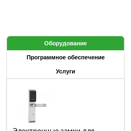
Оборудование
Программное обеспечение
Услуги
Электронные замки для