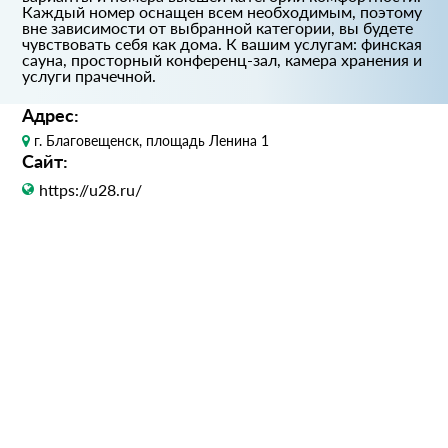
Каждый номер оснащен всем необходимым, поэтому
вне зависимости от выбранной категории, вы будете
чувствовать себя как дома. К вашим услугам: финская
сауна, просторный конференц-зал, камера хранения и
услуги прачечной.
Адрес:
г. Благовещенск, площадь Ленина 1
Сайт:
https://u28.ru/