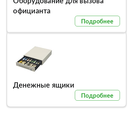
Оборудование для вызова
официанта
Подробнее
Денежные ящики
Подробнее