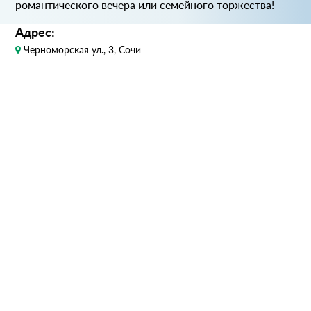
романтического вечера или семейного торжества!
Адрес:
Черноморская ул., 3, Сочи