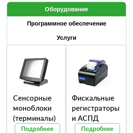
Оборудование
Программное обеспечение
Услуги
Сенсорные
Фискальные
моноблоки
регистраторы
(терминалы)
и АСПД
Подробнее
Подробнее