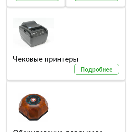
Чековые принтеры
Подробнее