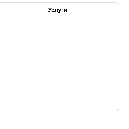
Услуги