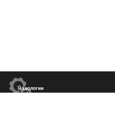
Контакты
Покупате