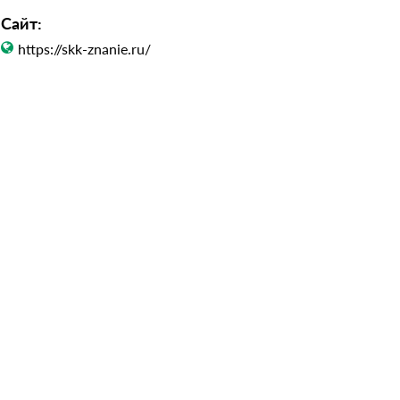
Сайт:
https://skk-znanie.ru/