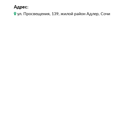
Адрес:
ул. Просвещения, 139, жилой район Адлер, Сочи