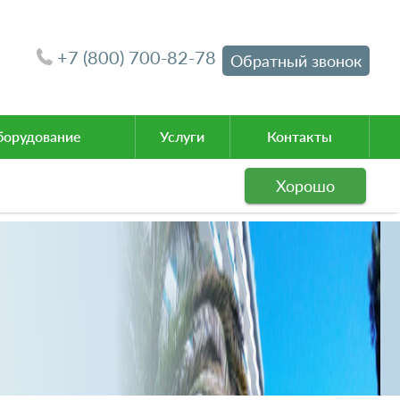
+7 (800) 700-82-78
Обратный звонок
орудование
Услуги
Контакты
Хорошо