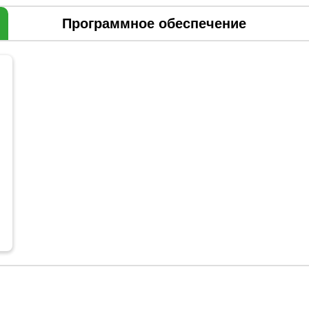
Программное обеспечение