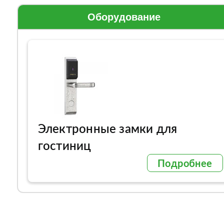
Оборудование
Электронные замки для
гостиниц
Подробнее