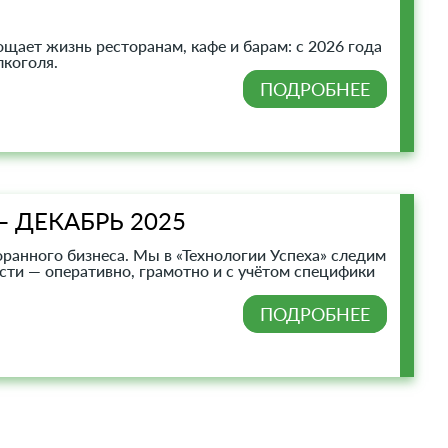
ает жизнь ресторанам, кафе и барам: с 2026 года
лкоголя.
ПОДРОБНЕЕ
 ДЕКАБРЬ 2025
оранного бизнеса. Мы в «Технологии Успеха» следим
ти — оперативно, грамотно и с учётом специфики
ПОДРОБНЕЕ