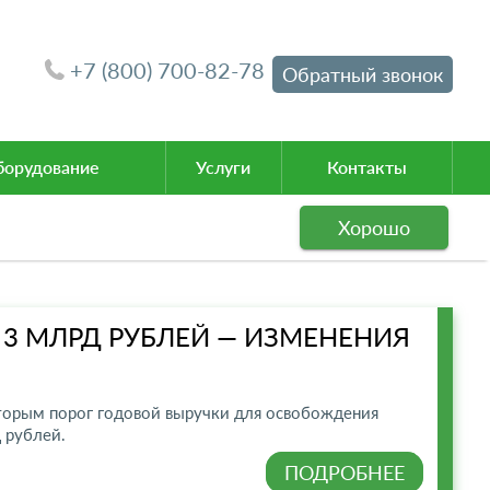
+7 (800) 700-82-78
Обратный звонок
орудование
Услуги
Контакты
Хорошо
 3 МЛРД РУБЛЕЙ — ИЗМЕНЕНИЯ
оторым порог годовой выручки для освобождения
 рублей.
ПОДРОБНЕЕ