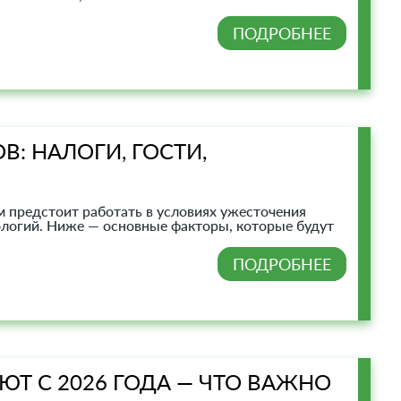
ПОДРОБНЕЕ
В: НАЛОГИ, ГОСТИ,
 предстоит работать в условиях ужесточения
ологий. Ниже — основные факторы, которые будут
ПОДРОБНЕЕ
Т С 2026 ГОДА — ЧТО ВАЖНО