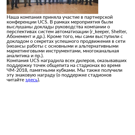
Наша компания приняла участие в партнерской
конференции UCS. В рамках мероприятия были
выслушаны доклады руководства компании о
перспективах систем автоматизации (r_keeper, Shelter,
Абонемент и др.). Кроме того, мы сами выступили с
докладом о секретах успешного продвижения в сети
(нюансы работы с основными и альтернативными
маркетинговыми инструментами, многоканальная
аналитика и пр.).
Компания UCS наградила всех дилеров, оказывавших
поддержку точек общепита на стадионах во время
ЧМ-2018, памятными кубками. Мы также получили
эту знаковую награду (о поддержке стадионов
читайте
здесь
).