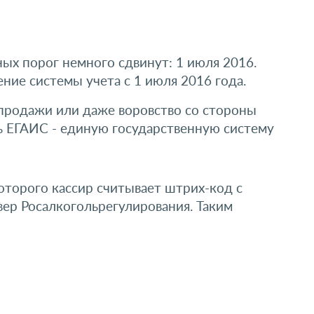
ых порог немного сдвинут: 1 июля 2016.
ние системы учета с 1 июля 2016 года.
продажи или даже воровство со стороны
ь ЕГАИС - единую государственную систему
оторого кассир считывает штрих-код с
ер Росалкогольрегулирования. Таким