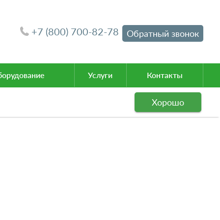
+7 (800) 700-82-78
Обратный звонок
орудование
Услуги
Контакты
Хорошо