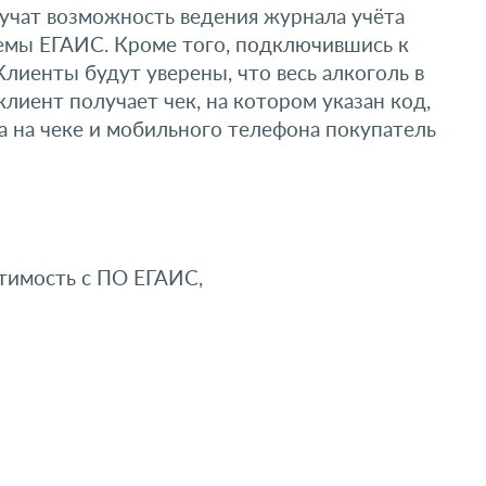
учат возможность ведения журнала учёта
емы ЕГАИС. Кроме того, подключившись к
лиенты будут уверены, что весь алкоголь в
лиент получает чек, на котором указан код,
 на чеке и мобильного телефона покупатель
тимость с ПО ЕГАИС,