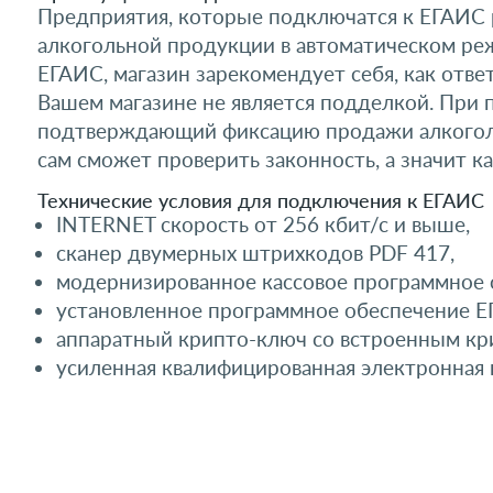
Предприятия, которые подключатся к ЕГАИС 
алкогольной продукции в автоматическом ре
ЕГАИС, магазин зарекомендует себя, как отве
Вашем магазине не является подделкой. При п
подтверждающий фиксацию продажи алкоголя 
сам сможет проверить законность, а значит к
Технические условия для подключения к ЕГАИС
INTERNET скорость от 256 кбит/с и выше,
сканер двумерных штрихкодов PDF 417,
модернизированное кассовое программное 
установленное программное обеспечение Е
аппаратный крипто-ключ со встроенным кр
усиленная квалифицированная электронная 