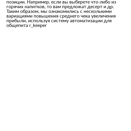
позиции. Например, если вы выберете что-либо из
горячих напитков, то вам предложат десерт и др.
Таким образом, мы ознакомились с несколькими
вариациями повышения среднего чека увеличения
прибыли, используя систему автоматизации для
общепита r_keeper