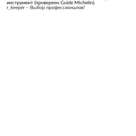
инструмент (проверено Guide Michelin).
r_keeper – Выбор профессионалов!