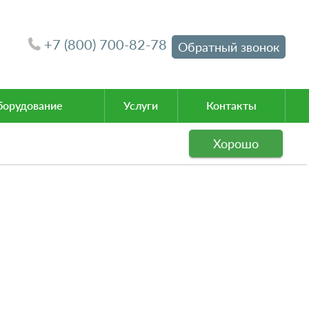
+7 (800) 700-82-78
Обратный звонок
орудование
Услуги
Контакты
Хорошо