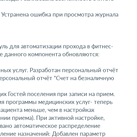
 Устранена ошибка при просмотра журнала
ль для автоматизации прохода в фитнес-
ре данного компонента обновляются:
ных услуг. Разработан персональный отчёт
 персональный отчёт "Счет на безналичную
 Гостей поселения при записи на прием.
ия программы медицинских услуг- теперь
ациента меньше, чем в настройках
нии приема). При активной настройке,
овано автоматическое распределение
ление назначений: Добавлен параметр