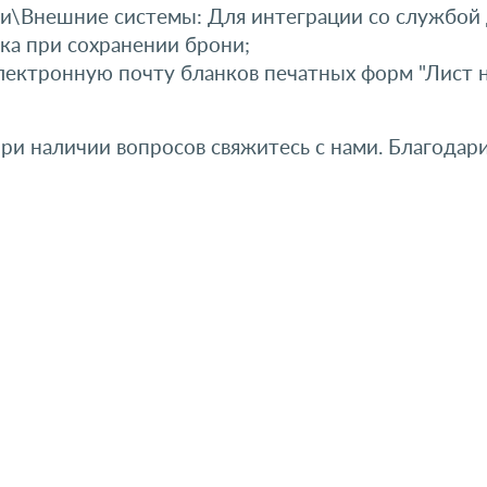
и\Внешние системы: Для интеграции со службой 
ка при сохранении брони;
лектронную почту бланков печатных форм "Лист на
При наличии вопросов свяжитесь с нами. Благодари