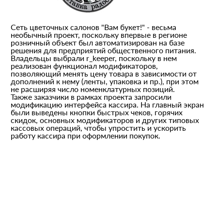
Сеть цветочных салонов "Вам букет!" - весьма
необычный проект, поскольку впервые в регионе
розничный объект был автоматизирован на базе
решения для предприятий общественного питания.
Владельцы выбрали r_keeper, поскольку в нем
реализован функционал модификаторов,
позволяющий менять цену товара в зависимости от
дополнений к нему (ленты, упаковка и пр.), при этом
не расширяя число номенклатурных позиций.
Также заказчики в рамках проекта запросили
модификацию интерфейса кассира. На главный экран
были выведены кнопки быстрых чеков, горячих
скидок, основных модификаторов и других типовых
кассовых операций, чтобы упростить и ускорить
работу кассира при оформлении покупок.